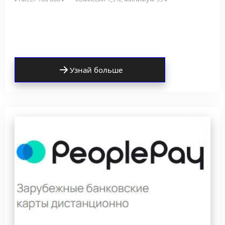
Узнай больше