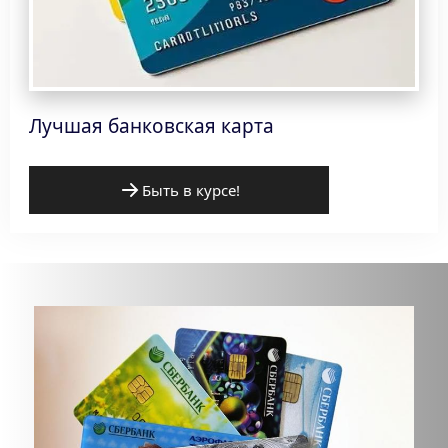
Лучшая банковская карта
Быть в курсе!