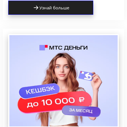
Узнай больше