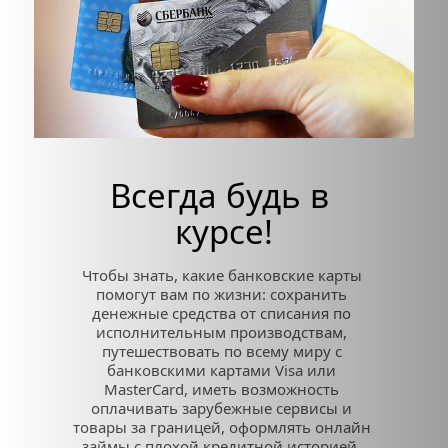
Всегда будь в 
курсе!
Чтобы знать, какие банковские карты 
помогут вам по жизни: сохранить 
денежные средства от списания по 
исполнительным производствам, 
путешествовать по всему миру с 
банковскими картами Visa или 
MasterCard, иметь возможность 
оплачивать зарубежные сервисы и 
товары за границей, оформлять онлайн 
займы с плохой кредитной историей, 