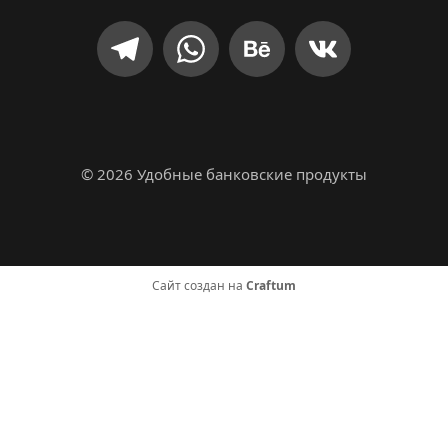
© 2026 Удобные банковские продукты
Сайт создан на
Craftum