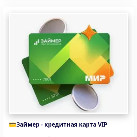
💳
Займер - кредитная карта VIP