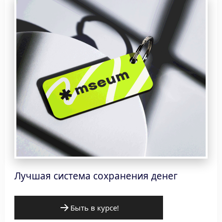
Лучшая система сохранения денег
Быть в курсе!