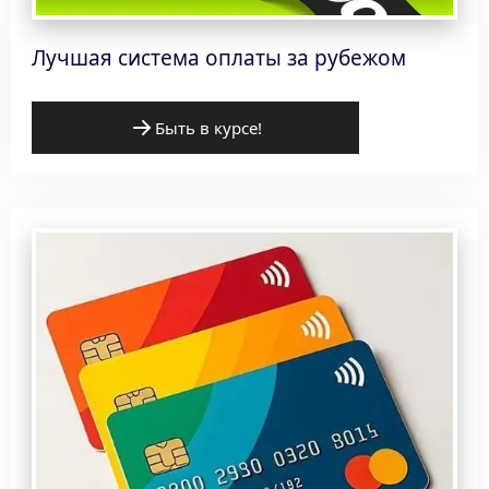
Лучшая система оплаты за рубежом
Быть в курсе!