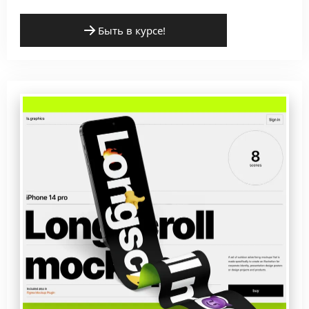
Быть в курсе!