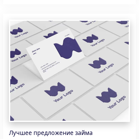
Лучшее предложение займа