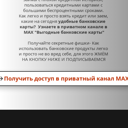
пользоваться кредитными картами с 
большими беспроцентными сроками. 
Как легко и просто взять кредит или заем, 
какие на сегодня 
удобные банковские 
карты?  Узнаете в приватном канале в 
MAX 
"Выгодные банковские карты"
Получайте секретные фишки- Как 
использовать банковские продукты легко 
и просто не во вред себе, для этого ЖМЁМ 
НА КНОПКУ НИЖЕ И ПОДПИСЫВАЕМСЯ
Получить доступ в приватный канал MAX